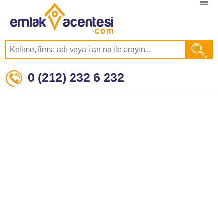
0 (212) 232 6 232