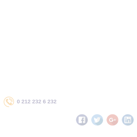
0 212 232 6 232