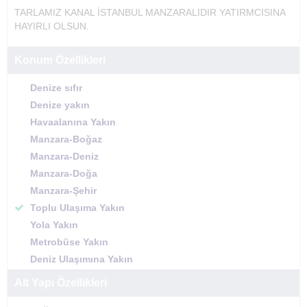
TARLAMIZ KANAL İSTANBUL MANZARALIDIR YATIRMCISINA
HAYIRLI OLSUN.
Konum Özellikleri
Denize sıfır
Denize yakın
Havaalanına Yakın
Manzara-Boğaz
Manzara-Deniz
Manzara-Doğa
Manzara-Şehir
Toplu Ulaşıma Yakın
Yola Yakın
Metrobüse Yakın
Deniz Ulaşımına Yakın
Alt Yapı Özellikleri