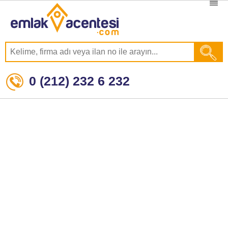
0 (212) 232 6 232