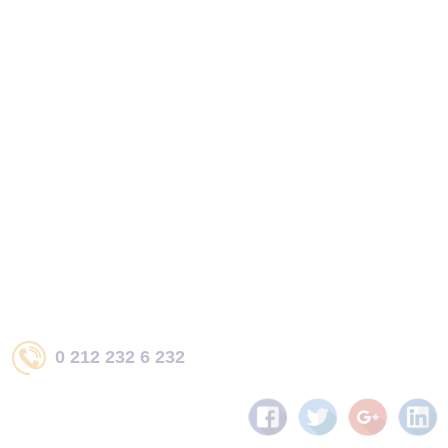
0 212 232 6 232