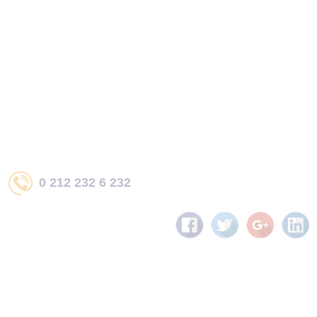
0 212 232 6 232