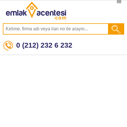
0 (212) 232 6 232