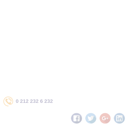
0 212 232 6 232