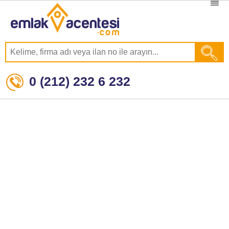
0 (212) 232 6 232