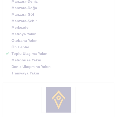
Manzara-Deniz
Manzara-Doğa
Manzara-Göl
Manzara-Şehir
Merkezde
Metroya Yakın
Otobana Yakın
Ön Cephe
Toplu Ulaşıma Yakın
Metrobüse Yakın
Deniz Ulaşımına Yakın
Tramvaya Yakın