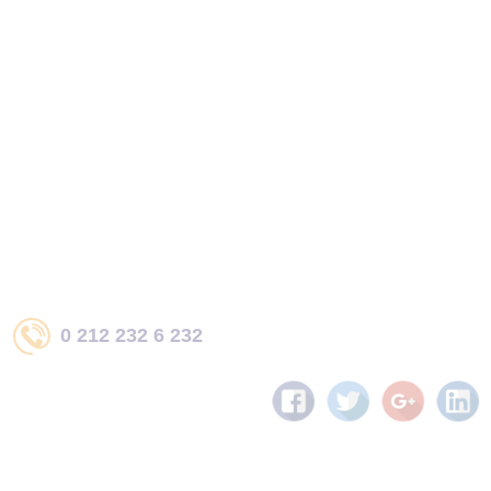
0 212 232 6 232