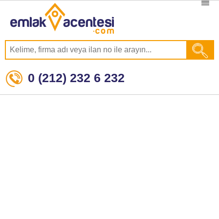
0 (212) 232 6 232