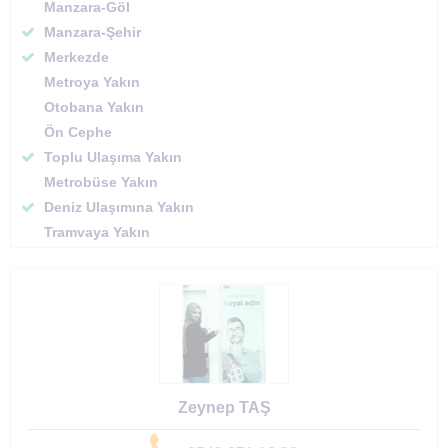
Manzara-Göl
Manzara-Şehir
Merkezde
Metroya Yakın
Otobana Yakın
Ön Cephe
Toplu Ulaşıma Yakın
Metrobüse Yakın
Deniz Ulaşımına Yakın
Tramvaya Yakın
Zeynep TAŞ