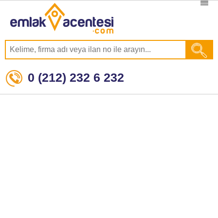
0 (212) 232 6 232