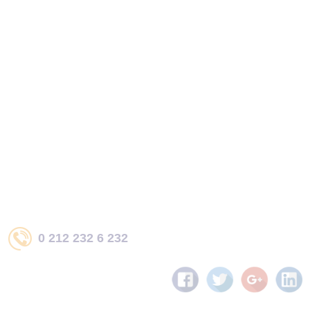
0 212 232 6 232