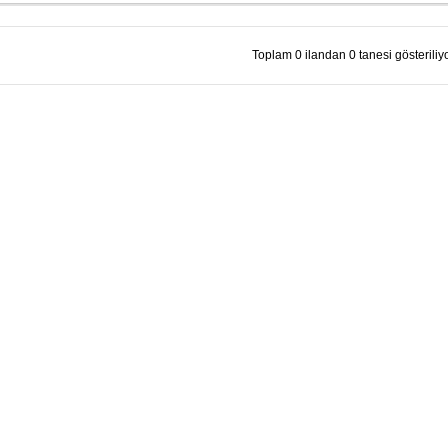
Toplam 0 ilandan 0 tanesi gösteriliyo