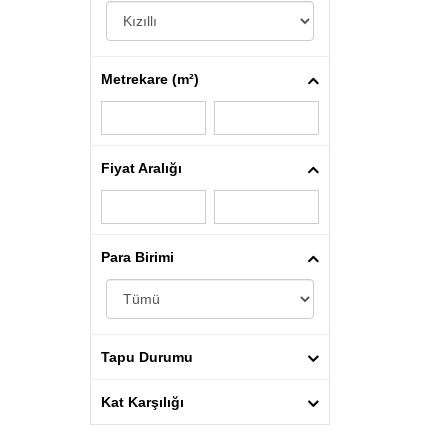
Metrekare (m²)
Fiyat Aralığı
Para Birimi
Tapu Durumu
Kat Karşılığı