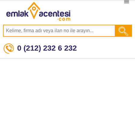
0 (212) 232 6 232