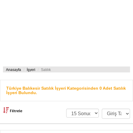
Anasayfa
İşyeri
Satılık
Türkiye Balıkesir Satılık İşyeri Kategorisinden 0 Adet Satılık
İşyeri Bulundu.
Filtrele