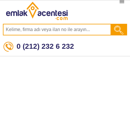
0 (212) 232 6 232