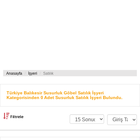
Anasayfa
İşyeri
Satılık
Türkiye Balıkesir Susurluk Göbel Satılık İşyeri
Kategorisinden 0 Adet Susurluk Satılık İşyeri Bulundu.
Filtrele