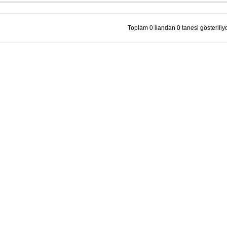
Toplam 0 ilandan 0 tanesi gösteriliyo