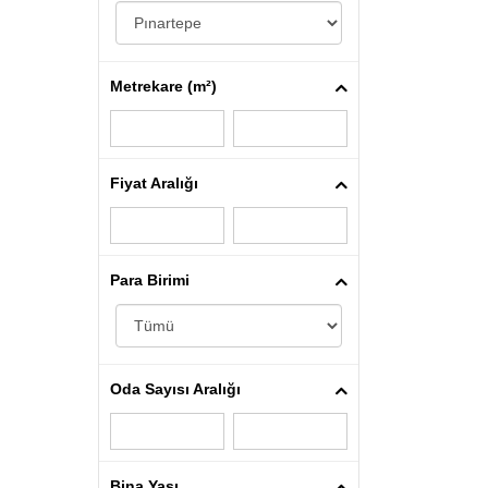
Metrekare (m²)
Fiyat Aralığı
Para Birimi
Oda Sayısı Aralığı
Bina Yaşı