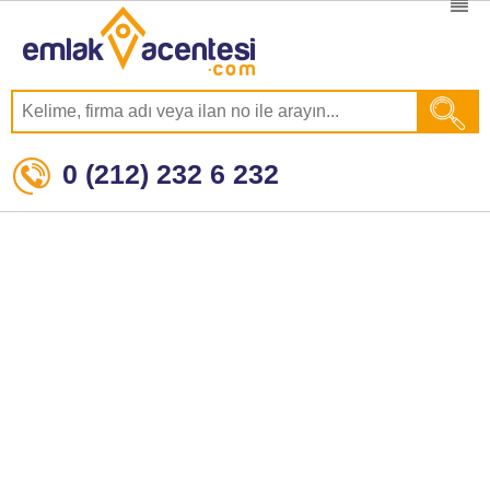
0 (212) 232 6 232