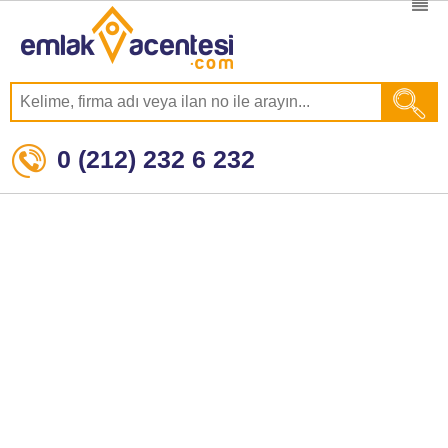
0 (212) 232 6 232