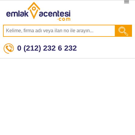
0 (212) 232 6 232