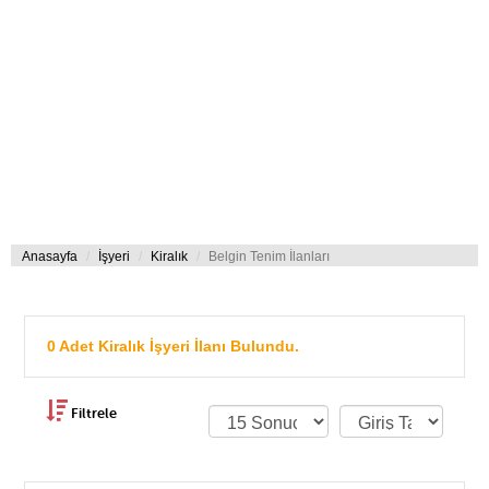
Anasayfa
İşyeri
Kiralık
Belgin Tenim İlanları
0 Adet Kiralık İşyeri İlanı Bulundu.
Filtrele