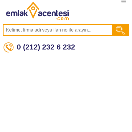
0 (212) 232 6 232