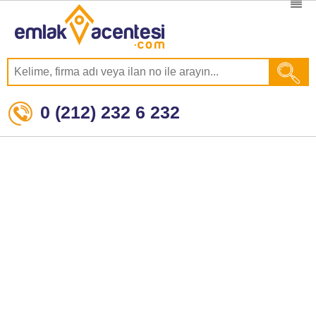
0 (212) 232 6 232