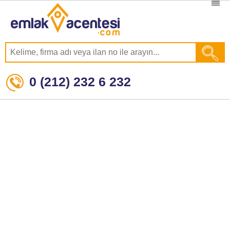
0 (212) 232 6 232