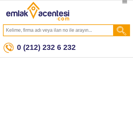
0 (212) 232 6 232