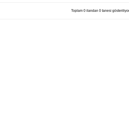
Toplam 0 ilandan 0 tanesi gösteriliyor