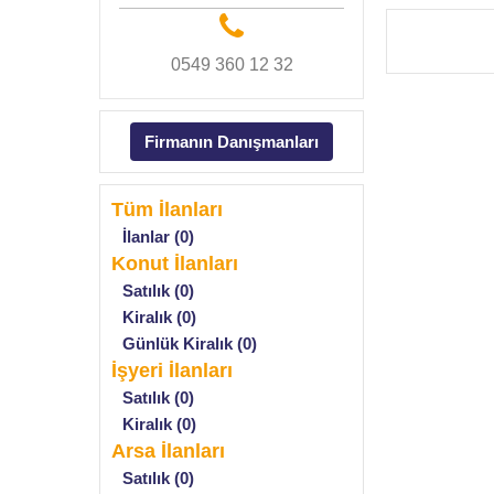
0549 360 12 32
Firmanın Danışmanları
Tüm İlanları
İlanlar (0)
Konut İlanları
Satılık (0)
Kiralık (0)
Günlük Kiralık (0)
İşyeri İlanları
Satılık (0)
Kiralık (0)
Arsa İlanları
Satılık (0)