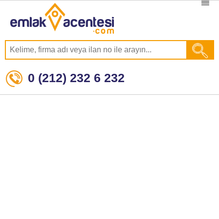
0 (212) 232 6 232