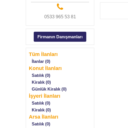
0533 965 53 81
Firmanın Danışmanları
Tüm İlanları
İlanlar (0)
Konut İlanları
Satılık (0)
Kiralık (0)
Günlük Kiralık (0)
İşyeri İlanları
Satılık (0)
Kiralık (0)
Arsa İlanları
Satılık (0)