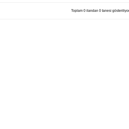
Toplam 0 ilandan 0 tanesi gösteriliyor