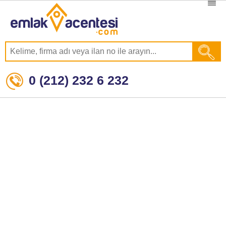
0 (212) 232 6 232